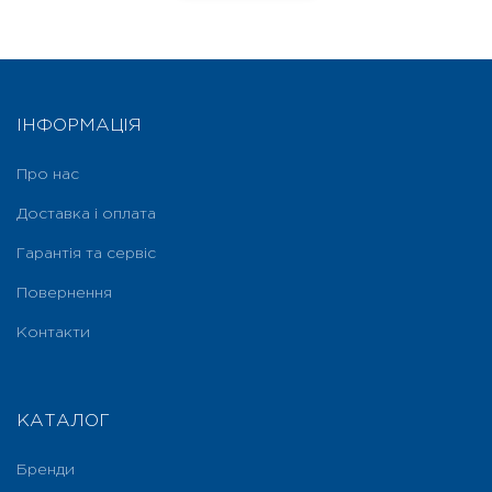
ІНФОРМАЦІЯ
Про нас
Доставка і оплата
Гарантія та сервіс
Повернення
Контакти
КАТАЛОГ
Бренди