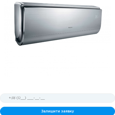
Залишити заявку