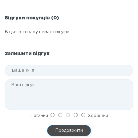
Відгуки покупців (0)
В цього товару немає відгуків.
Залишити відгук
Поганий
Хороший
Продовжити