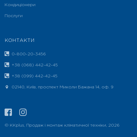
Кондиціонери
Послуги
КОНТАКТИ
0-800-20-3456
+38 (068) 442-42-45
+38 (099) 442-42-45
02140, Київ, проспект Миколи Бажана 14, оф. 9
© ККplus, Продаж і монтаж кліматичної техніки, 2026