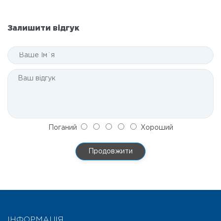
Залишити відгук
Поганий
Хороший
Продовжити
ІНФОРМАЦІЯ