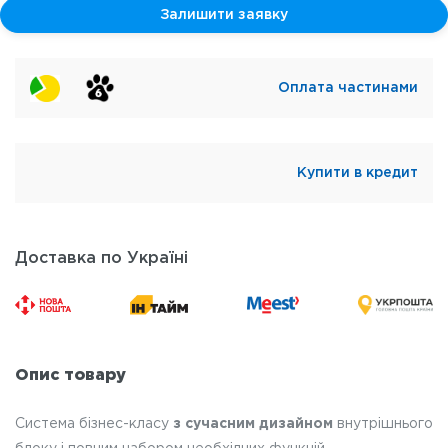
Залишити заявку
Оплата частинами
Купити в кредит
Доставка по Україні
Опис товару
Система бізнес-класу
з сучасним дизайном
внутрішнього