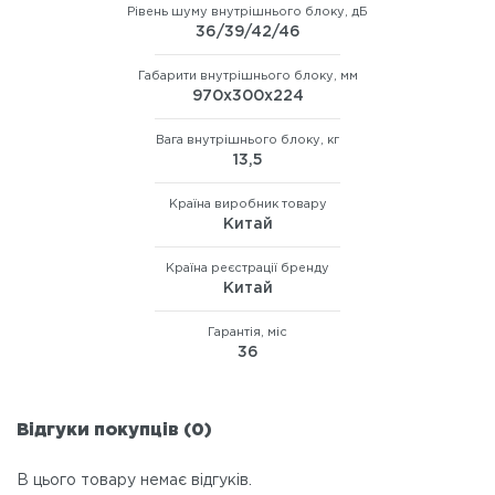
Рівень шуму внутрішнього блоку, дБ
36/39/42/46
Габарити внутрішнього блоку, мм
970х300х224
Вага внутрішнього блоку, кг
13,5
Країна виробник товару
Китай
Країна реєстрації бренду
Китай
Гарантія, міс
36
Відгуки покупців (0)
В цього товару немає відгуків.