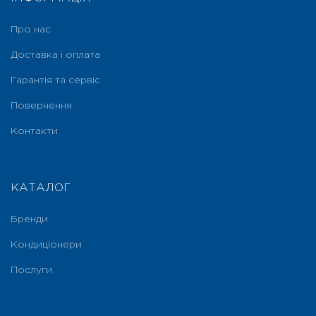
Про нас
Доставка і оплата
Гарантія та сервіс
Повернення
Контакти
КАТАЛОГ
Бренди
Кондиціонери
Послуги