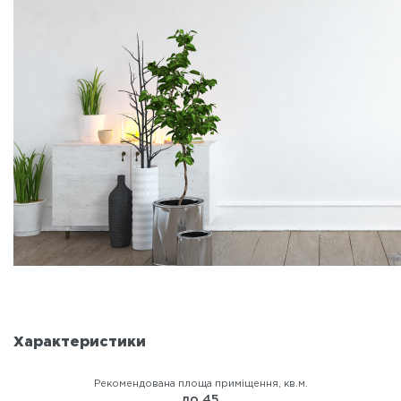
Характеристики
Рекомендована площа приміщення, кв.м.
до 45