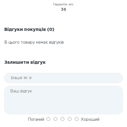
Гарантія, міс
36
Відгуки покупців (0)
В цього товару немає відгуків.
Залишити відгук
Поганий
Хороший