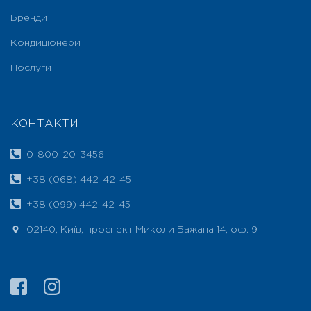
Бренди
Кондиціонери
Послуги
КОНТАКТИ
0-800-20-3456
+38 (068) 442-42-45
+38 (099) 442-42-45
02140, Київ, проспект Миколи Бажана 14, оф. 9