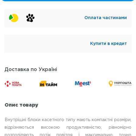
Оплата частинами
Купити в кредит
Доставка по Україні
Опис товару
Внутрішні блоки касетного типу мають компактні розміри,
відрізняються високою продуктивністю, рівномірно
розподіляють потік повітря і максимально точно