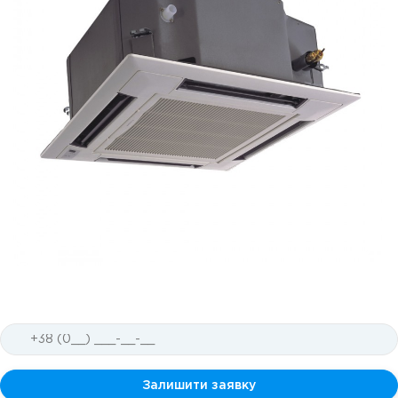
Залишити заявку