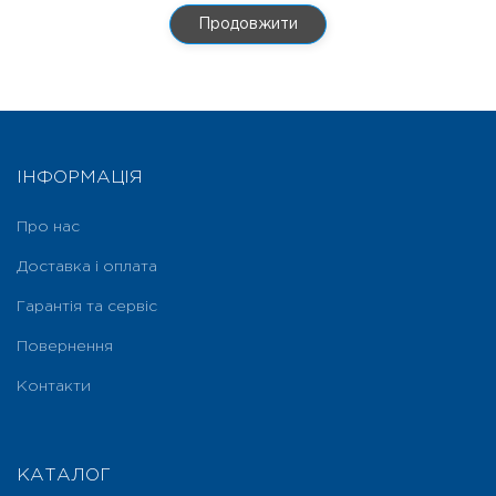
Продовжити
ІНФОРМАЦІЯ
Про нас
Доставка і оплата
Гарантія та сервіс
Повернення
Контакти
КАТАЛОГ