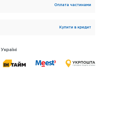
Оплата частинами
Купити в кредит
 Україні