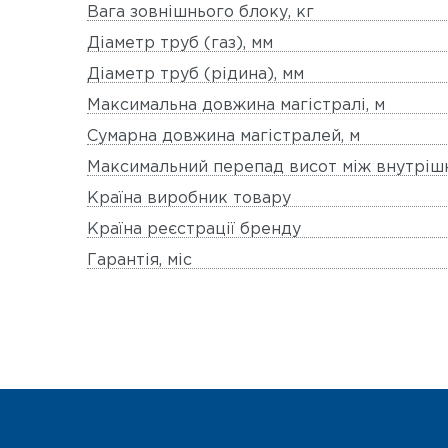
Вага зовнішнього блоку, кг
Діаметр труб (газ), мм
Діаметр труб (рідина), мм
Максимальна довжина магістралі, м
Сумарна довжина магістралей, м
Максимальний перепад висот між внутрішн
Країна виробник товару
Країна реєстрації бренду
Гарантія, міс