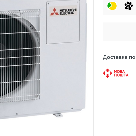
Доставка по