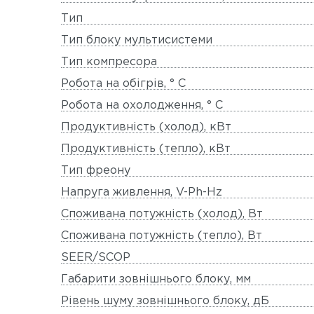
Тип
Тип блоку мультисистеми
Тип компресора
Робота на обігрів, ° C
Робота на охолодження, ° C
Продуктивність (холод), кВт
Продуктивність (тепло), кВт
Тип фреону
Напруга живлення, V-Ph-Hz
Споживана потужність (холод), Вт
Споживана потужність (тепло), Вт
SEER/SCOP
Габарити зовнішнього блоку, мм
Рівень шуму зовнішнього блоку, дБ