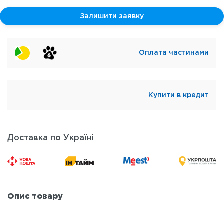
Залишити заявку
Оплата частинами
Купити в кредит
Доставка по Україні
Опис товару