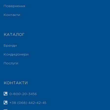
Повернення
Контакти
КАТАЛОГ
Бренди
Кондиціонери
Послуги
КОНТАКТИ
0-800-20-3456
+38 (068) 442-42-45