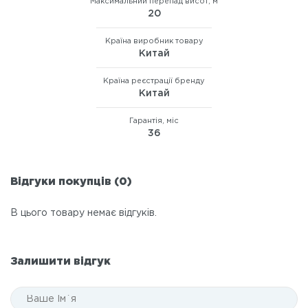
Максимальний перепад висот, м
20
Країна виробник товару
Китай
Країна реєстрації бренду
Китай
Гарантія, міс
36
Відгуки покупців (0)
В цього товару немає відгуків.
Залишити відгук