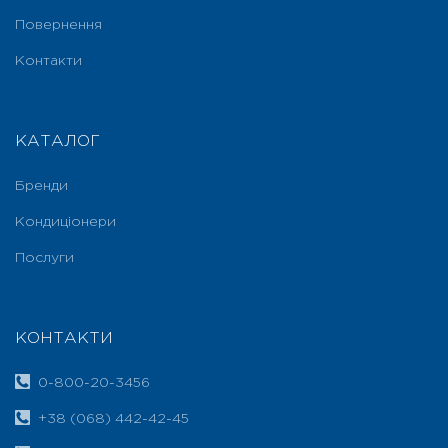
Повернення
Контакти
КАТАЛОГ
Бренди
Кондиціонери
Послуги
КОНТАКТИ
0-800-20-3456
+38 (068) 442-42-45