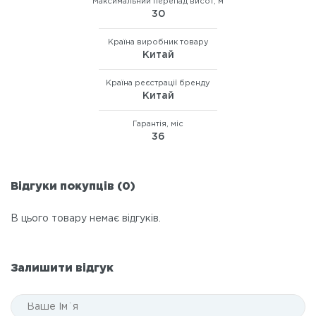
Максимальний перепад висот, м
30
Країна виробник товару
Китай
Країна реєстрації бренду
Китай
Гарантія, міс
36
Відгуки покупців (0)
В цього товару немає відгуків.
Залишити відгук