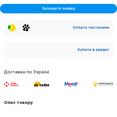
Залишити заявку
Оплата частинами
Купити в кредит
Доставка по Україні
Опис товару