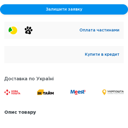
Залишити заявку
Оплата частинами
Купити в кредит
Доставка по Україні
Опис товару