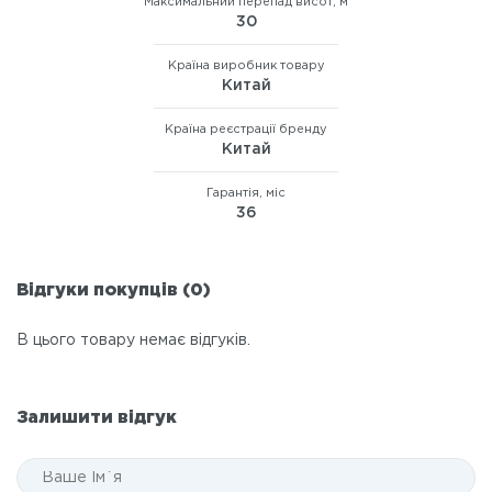
Максимальний перепад висот, м
30
Країна виробник товару
Китай
Країна реєстрації бренду
Китай
Гарантія, міс
36
Відгуки покупців (0)
В цього товару немає відгуків.
Залишити відгук