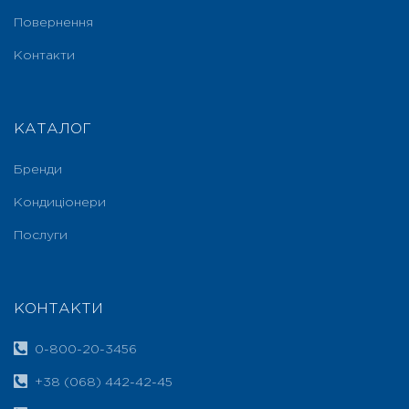
Повернення
Контакти
КАТАЛОГ
Бренди
Кондиціонери
Послуги
КОНТАКТИ
0-800-20-3456
+38 (068) 442-42-45