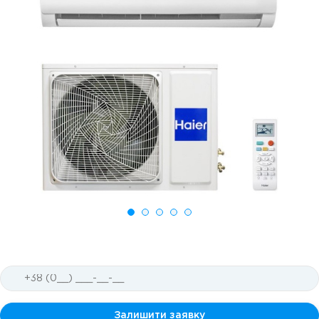
Залишити заявку