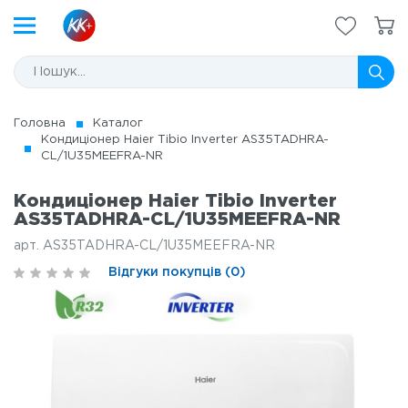
Головна
Каталог
Кондиціонер Haier Tibio Inverter AS35TADHRA-
CL/1U35MEEFRA-NR
Кондиціонер Haier Tibio Inverter
AS35TADHRA-CL/1U35MEEFRA-NR
арт. AS35TADHRA-CL/1U35MEEFRA-NR
Відгуки покупців (0)