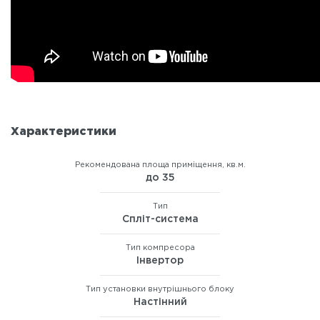
Характеристики
Рекомендована площа приміщення, кв.м.
до 35
Тип
Спліт-система
Тип компресора
Інвертор
Тип установки внутрішнього блоку
Настінний