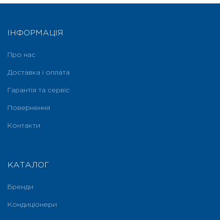
ІНФОРМАЦІЯ
Про нас
Доставка і оплата
Гарантія та сервіс
Повернення
Контакти
КАТАЛОГ
Бренди
Кондиціонери