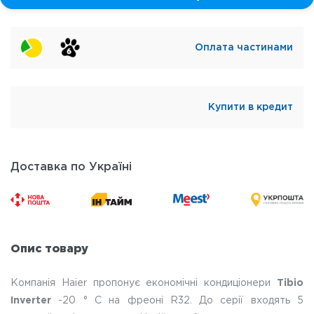
Оплата частинами
Купити в кредит
Доставка по Україні
Опис товару
Компанія Haier пропонує економічні кондиціонери
Tibio
Inverter
-20 ° C на фреоні R32. До серії входять 5