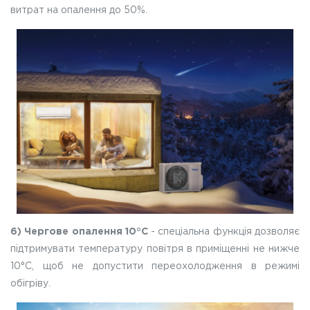
витрат на опалення до 50%.
6) Чергове опалення 10°С
- спеціальна функція дозволяє
підтримувати температуру повітря в приміщенні не нижче
10°С, щоб не допустити переохолодження в режимі
обігріву.