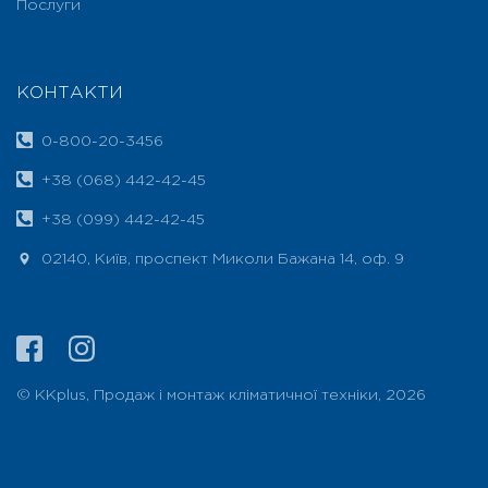
Послуги
КОНТАКТИ
0-800-20-3456
+38 (068) 442-42-45
+38 (099) 442-42-45
02140, Київ, проспект Миколи Бажана 14, оф. 9
© ККplus, Продаж і монтаж кліматичної техніки, 2026