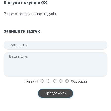
Відгуки покупців (0)
В цього товару немає відгуків.
Залишити відгук
Поганий
Хороший
Продовжити