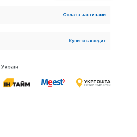
Оплата частинами
Купити в кредит
 Україні