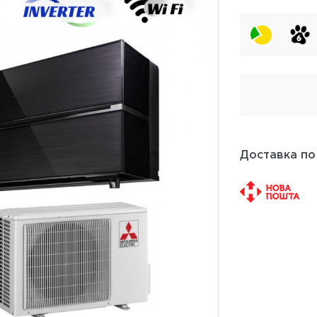
Доставка по