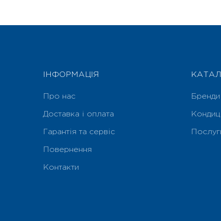
ІНФОРМАЦІЯ
КАТАЛ
Про нас
Бренди
Доставка і оплата
Кондиц
Гарантія та сервіс
Послуг
Повернення
Контакти