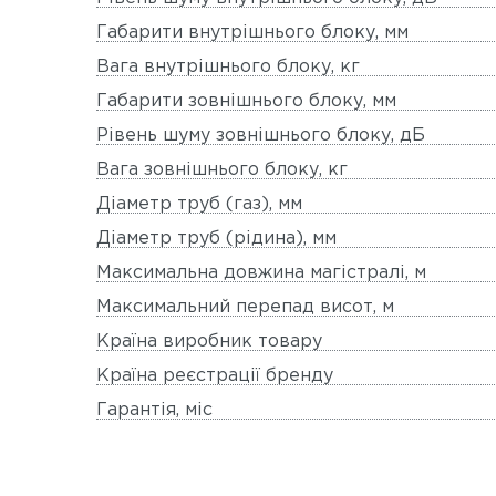
Габарити внутрішнього блоку, мм
Вага внутрішнього блоку, кг
Габарити зовнішнього блоку, мм
Рівень шуму зовнішнього блоку, дБ
Вага зовнішнього блоку, кг
Діаметр труб (газ), мм
Діаметр труб (рідина), мм
Максимальна довжина магістралі, м
Максимальний перепад висот, м
Країна виробник товару
Країна реєстрації бренду
Гарантія, міс