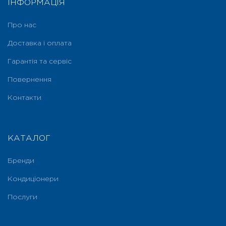
ІНФОРМАЦІЯ
Про нас
Доставка і оплата
Гарантія та сервіс
Повернення
Контакти
КАТАЛОГ
Бренди
Кондиціонери
Послуги