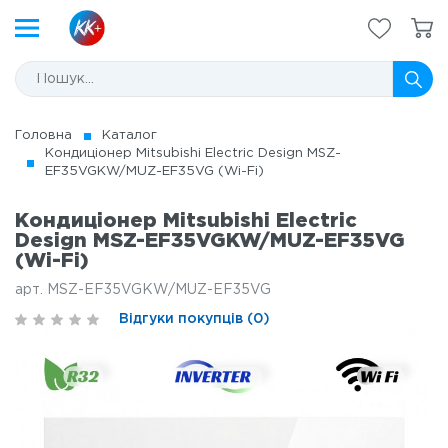
Головна
Каталог
Кондиціонер Mitsubishi Electric Design MSZ-
EF35VGKW/MUZ-EF35VG (Wi-Fi)
Кондиціонер Mitsubishi Electric
Design MSZ-EF35VGKW/MUZ-EF35VG
(Wi-Fi)
арт. MSZ-EF35VGKW/MUZ-EF35VG
Відгуки покупців (0)