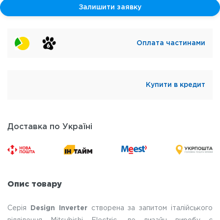
Залишити заявку
Оплата частинами
Купити в кредит
Доставка по Україні
Опис товару
Серія
Design Inverter
створена за запитом італійського