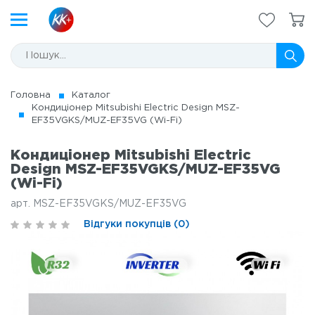
Головна
Каталог
Кондиціонер Mitsubishi Electric Design MSZ-
EF35VGKS/MUZ-EF35VG (Wi-Fi)
Кондиціонер Mitsubishi Electric
Design MSZ-EF35VGKS/MUZ-EF35VG
(Wi-Fi)
арт. MSZ-EF35VGKS/MUZ-EF35VG
Відгуки покупців (0)