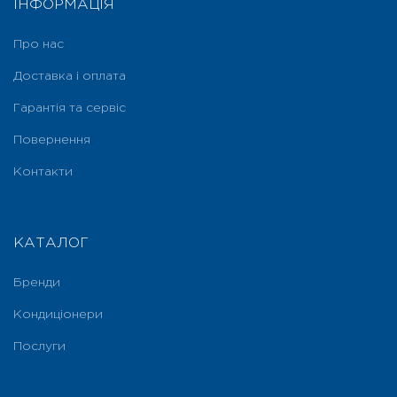
ІНФОРМАЦІЯ
Про нас
Доставка і оплата
Гарантія та сервіс
Повернення
Контакти
КАТАЛОГ
Бренди
Кондиціонери
Послуги