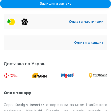
Залишити заявку
Оплата частинами
Купити в кредит
Доставка по Україні
Опис товару
Серія
Design Inverter
створена за запитом італійського