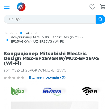
Головна
Каталог
Кондиціонер Mitsubishi Electric Design MSZ-
EF25VGKW/MUZ-EF25VG (Wi-Fi)
Кондиціонер Mitsubishi Electric
Design MSZ-EF25VGKW/MUZ-EF25VG
(Wi-Fi)
арт. MSZ-EF25VGKW/MUZ-EF25VG
Відгуки покупців (0)