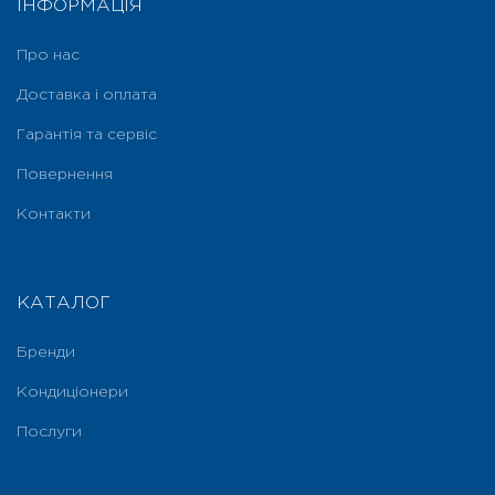
ІНФОРМАЦІЯ
Про нас
Доставка і оплата
Гарантія та сервіс
Повернення
Контакти
КАТАЛОГ
Бренди
Кондиціонери
Послуги