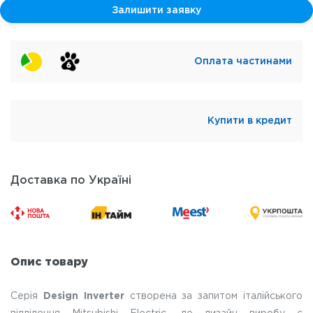
Залишити заявку
Оплата частинами
Купити в кредит
Доставка по Україні
Опис товару
Серія
Design Inverter
створена за запитом італійського