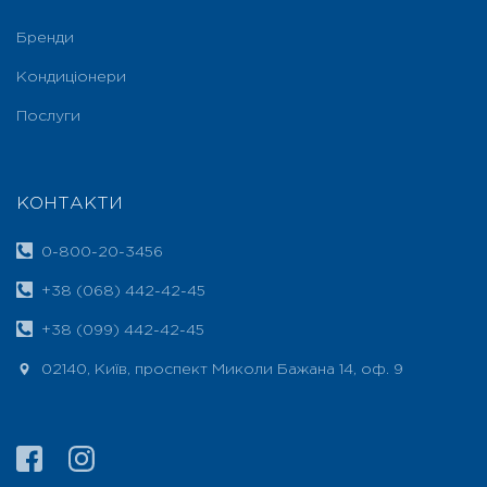
Бренди
Кондиціонери
Послуги
КОНТАКТИ
0-800-20-3456
+38 (068) 442-42-45
+38 (099) 442-42-45
02140, Київ, проспект Миколи Бажана 14, оф. 9