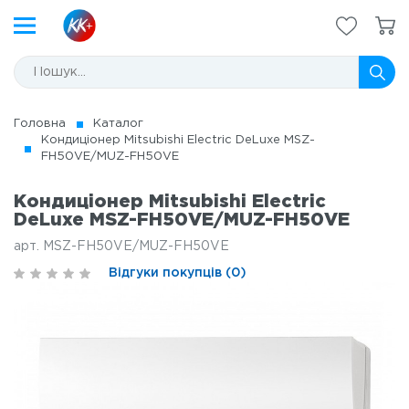
Головна
Каталог
Кондиціонер Mitsubishi Electric DeLuxe MSZ-
FH50VE/MUZ-FH50VE
Кондиціонер Mitsubishi Electric
DeLuxe MSZ-FH50VE/MUZ-FH50VE
арт. MSZ-FH50VE/MUZ-FH50VE
Відгуки покупців (0)