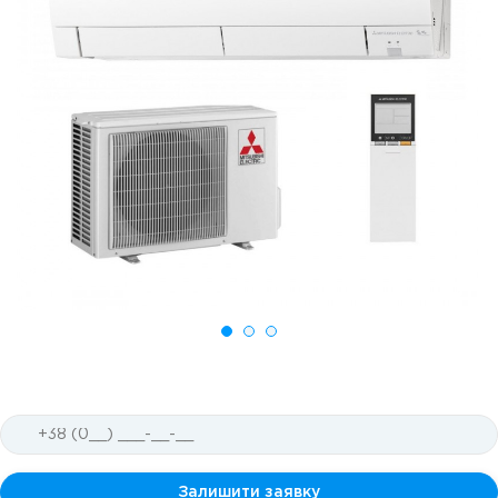
Залишити заявку