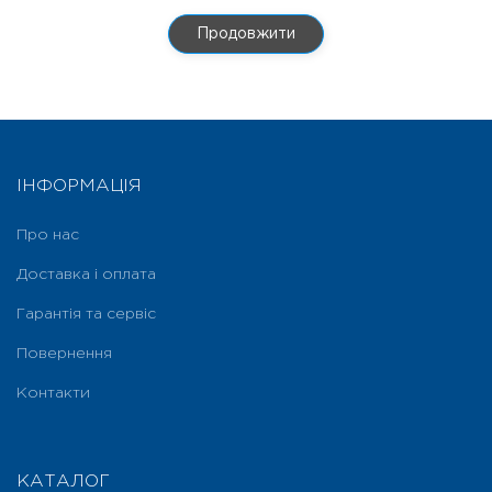
Продовжити
ІНФОРМАЦІЯ
Про нас
Доставка і оплата
Гарантія та сервіс
Повернення
Контакти
КАТАЛОГ