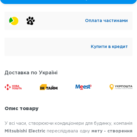
Оплата частинами
Купити в кредит
Доставка по Україні
Опис товару
У всі часи, створюючи кондиціонери для будинку, компанія
Mitsubishi Electric
переслідувала одну
мету - створення