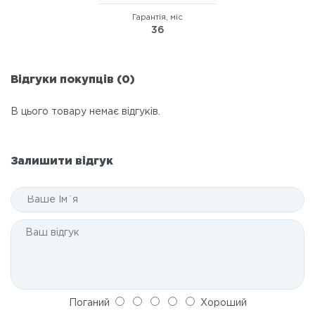
Гарантія, міс
36
Відгуки покупців (0)
В цього товару немає відгуків.
Залишити відгук
Поганий
Хороший