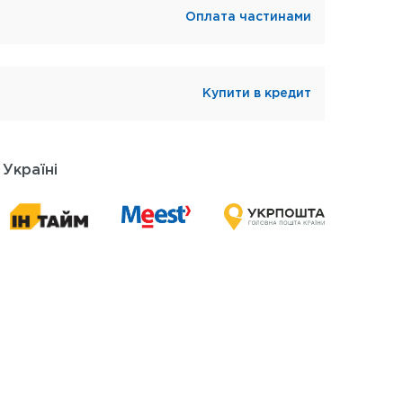
Оплата частинами
Купити в кредит
 Україні