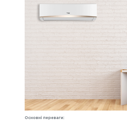
Основні переваги: