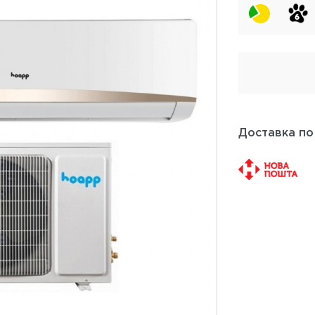
Доставка по