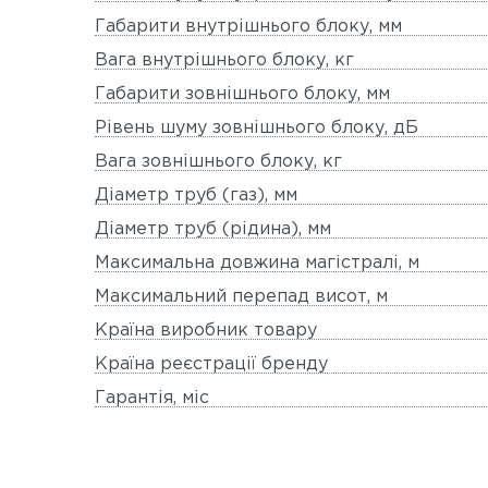
Габарити внутрішнього блоку, мм
Вага внутрішнього блоку, кг
Габарити зовнішнього блоку, мм
Рівень шуму зовнішнього блоку, дБ
Вага зовнішнього блоку, кг
Діаметр труб (газ), мм
Діаметр труб (рідина), мм
Максимальна довжина магістралі, м
Максимальний перепад висот, м
Країна виробник товару
Країна реєстрації бренду
Гарантія, міс