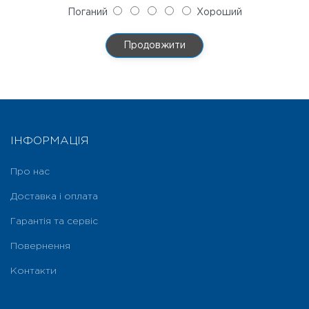
Поганий
Хороший
Продовжити
ІНФОРМАЦІЯ
Про нас
Доставка і оплата
Гарантія та сервіс
Повернення
Контакти