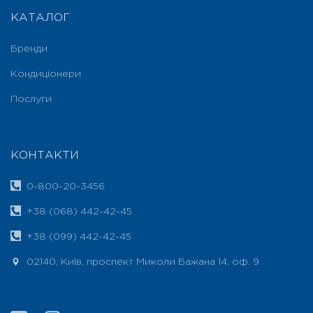
КАТАЛОГ
Бренди
Кондиціонери
Послуги
КОНТАКТИ
0-800-20-3456
+38 (068) 442-42-45
+38 (099) 442-42-45
02140, Київ, проспект Миколи Бажана 14, оф. 9