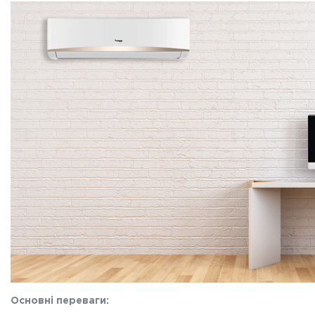
Основні переваги: