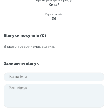
Країна реєстрації бренду
Китай
Гарантія, міс
36
Відгуки покупців (0)
В цього товару немає відгуків.
Залишити відгук