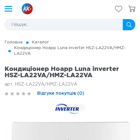
Головна
Каталог
Кондицiонер Hoapp Luna inverter HSZ-LA22VA/HMZ-
LA22VA
Кондицiонер Hoapp Luna inverter
HSZ-LA22VA/HMZ-LA22VA
арт. HSZ-LA22VA/HMZ-LA22VA
Відгуки покупців (0)