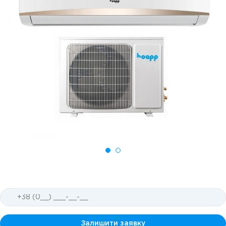
Залишити заявку