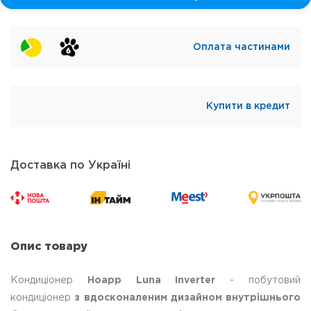
Оплата частинами
Купити в кредит
Доставка по Україні
Опис товару
Кондиціонер
Hoapp Luna Inverter
- побутовий
кондиціонер
з вдосконаленим дизайном внутрішнього