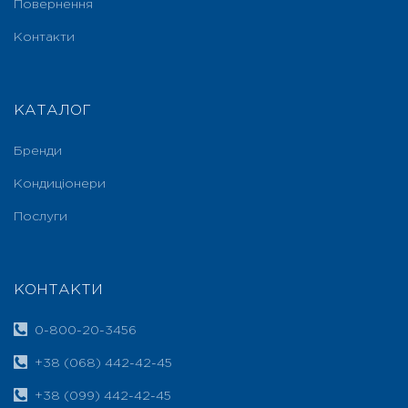
Повернення
Контакти
КАТАЛОГ
Бренди
Кондиціонери
Послуги
КОНТАКТИ
0-800-20-3456
+38 (068) 442-42-45
+38 (099) 442-42-45