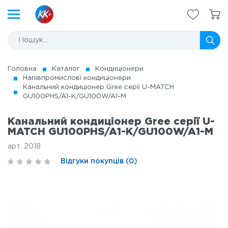
Головна
Каталог
Кондиціонери
Напівпромислові кондиціонери
Канальний кондиціонер Gree серії U-MATCH
GU100PHS/A1-K/GU100W/A1-M
Канальний кондиціонер Gree серії U-
MATCH GU100PHS/A1-K/GU100W/A1-M
арт. 2018
Відгуки покупців (0)